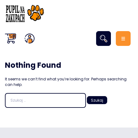
Nothing Found
It seems we can’t find what you’re looking for. Perhaps searching
can help.
Szukaj: